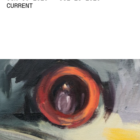
CURRENT