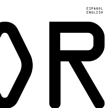
ESPAÑOL
ENGLISH