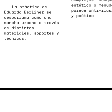
estética a menud
La práctica de
parece anti-ilus
Eduardo Berliner se
y poética.
desparrama como una
mancha urbana a través
de distintos
materiales, soportes y
técnicas.