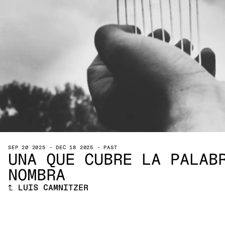
SEP 20 2025
-
DEC 18 2025
-
PAST
UNA QUE CUBRE LA PALAB
NOMBRA
↑
LUIS CAMNITZER