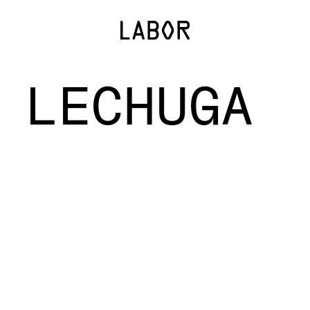
 LECHUGA