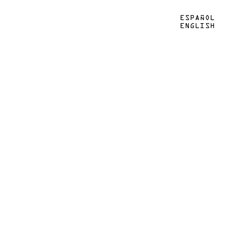
ESPAÑOL
ENGLISH