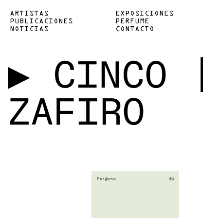
ARTISTAS
EXPOSICIONES
PUBLICACIONES
PERFUME
NOTICIAS
CONTACTO
▶
CINCO |
ZAFIRO