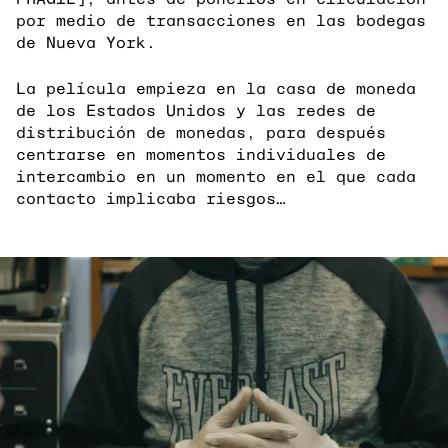
por medio de transacciones en las bodegas
de Nueva York.
La película empieza en la casa de moneda
de los Estados Unidos y las redes de
distribución de monedas, para después
centrarse en momentos individuales de
intercambio en un momento en el que cada
contacto implicaba riesgos…