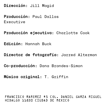
Dirección:
Jill Magid
Producción:
Paul Dallas
Executive
Producción ejecutiva:
Charlotte Cook
Edición:
Hannah Buck
Director de fotografía:
Jarred Alterman
Co-producción:
Dana Brandes-Simon
Música original:
T. Griffin
FRANCISCO RAMÍREZ #5 COL. DANIEL GARZA MIGUEL
HIDALGO 11830 CIUDAD DE MÉXICO