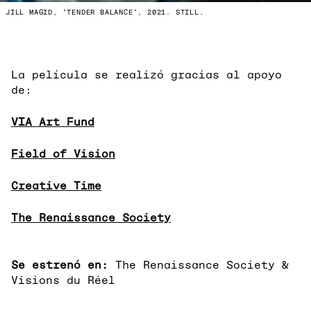
JILL MAGID, "TENDER BALANCE", 2021. STILL.
La película se realizó gracias al apoyo
de:
VIA Art Fund
Field of Vision
Creative Time
The Renaissance Society
Se estrenó en:
The Renaissance Society &
Visions du Réel