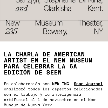
LA CHARLA DE AMERICAN
ARTIST EN EL NEW MUSEUM
PARA CELEBRAR LA 6A
EDICIÓN DE SEEN
En colaboración con
NEW INC
,
Seen Journal
analizará todos los aspectos relacionados
con el trabajo y la inteligencia
artificial el 1 de noviembre en el New
Museum de Nueva York.