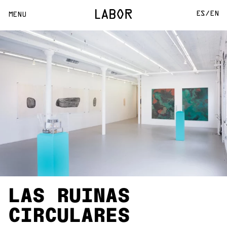
ES/
EN
MENU
LAS RUINAS
CIRCULARES