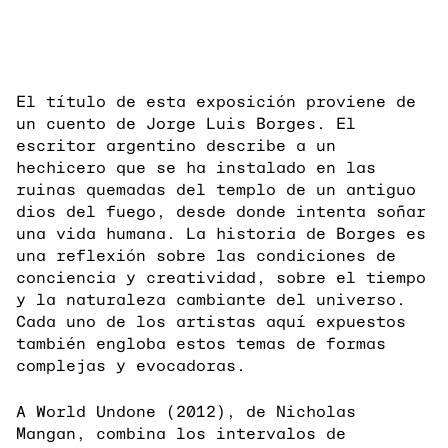
El título de esta exposición proviene de
un cuento de Jorge Luis Borges. El
escritor argentino describe a un
hechicero que se ha instalado en las
ruinas quemadas del templo de un antiguo
dios del fuego, desde donde intenta soñar
una vida humana. La historia de Borges es
una reflexión sobre las condiciones de
conciencia y creatividad, sobre el tiempo
y la naturaleza cambiante del universo.
Cada uno de los artistas aquí expuestos
también engloba estos temas de formas
complejas y evocadoras.
A World Undone (2012), de Nicholas
Mangan, combina los intervalos de