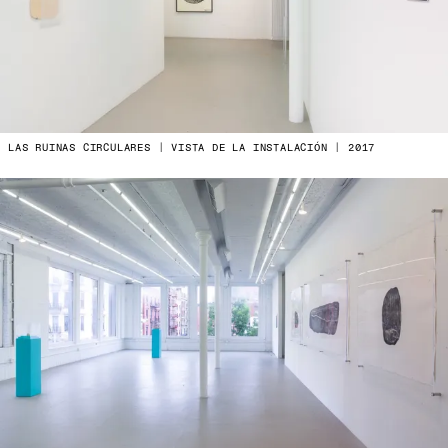
LAS RUINAS CIRCULARES | VISTA DE LA INSTALACIÓN | 2017