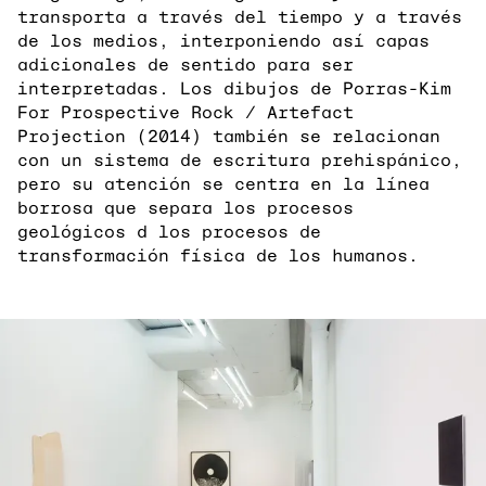
transporta a través del tiempo y a través
de los medios, interponiendo así capas
adicionales de sentido para ser
interpretadas. Los dibujos de Porras-Kim
For Prospective Rock / Artefact
Projection (2014) también se relacionan
con un sistema de escritura prehispánico,
pero su atención se centra en la línea
borrosa que separa los procesos
geológicos d los procesos de
transformación física de los humanos.