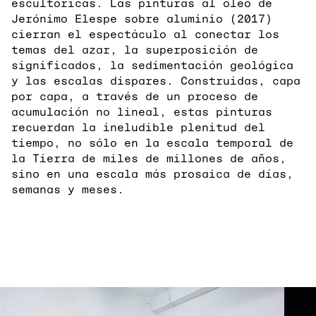
escultóricas. Las pinturas al óleo de
Jerónimo Elespe sobre aluminio (2017)
cierran el espectáculo al conectar los
temas del azar, la superposición de
significados, la sedimentación geológica
y las escalas dispares. Construidas, capa
por capa, a través de un proceso de
acumulación no lineal, estas pinturas
recuerdan la ineludible plenitud del
tiempo, no sólo en la escala temporal de
la Tierra de miles de millones de años,
sino en una escala más prosaica de días,
semanas y meses.