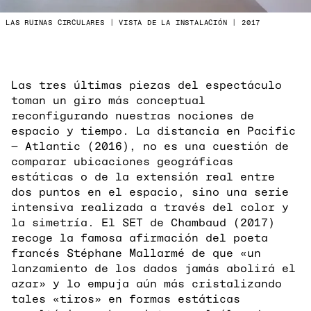
LAS RUINAS CIRCULARES | VISTA DE LA INSTALACIÓN | 2017
Las tres últimas piezas del espectáculo
toman un giro más conceptual
reconfigurando nuestras nociones de
espacio y tiempo. La distancia en Pacific
— Atlantic (2016), no es una cuestión de
comparar ubicaciones geográficas
estáticas o de la extensión real entre
dos puntos en el espacio, sino una serie
intensiva realizada a través del color y
la simetría. El SET de Chambaud (2017)
recoge la famosa afirmación del poeta
francés Stéphane Mallarmé de que «un
lanzamiento de los dados jamás abolirá el
azar» y lo empuja aún más cristalizando
tales «tiros» en formas estáticas