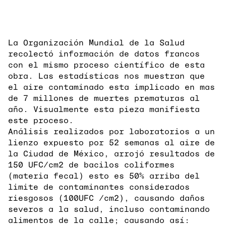
La Organización Mundial de la Salud
recolectó información de datos francos
con el mismo proceso científico de esta
obra. Las estadísticas nos muestran que
el aire contaminado esta implicado en mas
de 7 millones de muertes prematuras al
año. Visualmente esta pieza manifiesta
este proceso.
Análisis realizados por laboratorios a un
lienzo expuesto por 52 semanas al aire de
la Ciudad de México, arrojó resultados de
150 UFC/cm2 de bacilos coliformes
(materia fecal) esto es 50% arriba del
limite de contaminantes considerados
riesgosos (100UFC /cm2), causando daños
severos a la salud, incluso contaminando
alimentos de la calle; causando así: