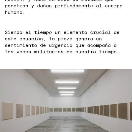
penetran y dañan profundamente al cuerpo
humano.
Siendo el tiempo un elemento crucial de
esta ecuación, la pieza genera un
sentimiento de urgencia que acompaña a
las voces militantes de nuestro tiempo.