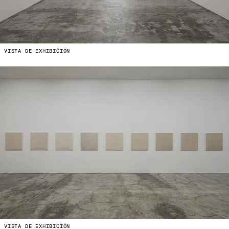
VISTA DE EXHIBICIÓN
VISTA DE EXHIBICIÓN