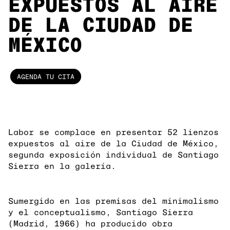
EXPUESTOS AL AIRE
DE LA CIUDAD DE
MÉXICO
AGENDA TU CITA
Labor se complace en presentar 52 lienzos
expuestos al aire de la Ciudad de México,
segunda exposición individual de Santiago
Sierra en la galería.
Sumergido en las premisas del minimalismo
y el conceptualismo, Santiago Sierra
(Madrid, 1966) ha producido obra