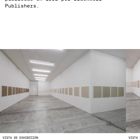
Publishers.
VISTA DE EXHIBICIÓN
VISTA 