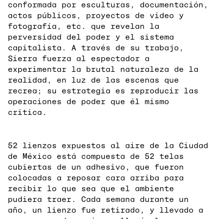
conformada por esculturas, documentación,
actos públicos, proyectos de video y
fotografía, etc. que revelan la
perversidad del poder y el sistema
capitalista. A través de su trabajo,
Sierra fuerza al espectador a
experimentar la brutal naturaleza de la
realidad, en luz de las escenas que
recrea; su estrategia es reproducir las
operaciones de poder que él mismo
critica.
52 lienzos expuestos al aire de la Ciudad
de México está compuesta de 52 telas
cubiertas de un adhesivo, que fueron
colocadas a reposar cara arriba para
recibir lo que sea que el ambiente
pudiera traer. Cada semana durante un
año, un lienzo fue retirado, y llevado a