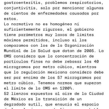
gastroenteritis, problemas respiratorios,
conjuntivitis, solo por mencionar algunas
de cientos de enfermedades causadas por
estos.
La normativa no es homogénea ni
suficientemente rigurosa, el gobierno
tiene parámetros muy laxos de límites
máximos permitidos, incluso si los
comparamos con los de la Organización
Mundial de la Salud que datan de 2005. La
OMS considera que la concentración de
partículas finas no debe rebasar los 40
microgramos por metro cúbico, mientras
que la regulación mexicana considera debe
ser por encima de los 57 microgramos por
metro cúbico. Tenemos normas que superan
el límite de la OMS en 1200%.
52 lienzos expuestos al aire de la Ciudad
de México es la transición de un
degradado sutil, que ensucia el espacio