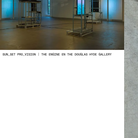
SUN_SET PRO_VISION | THE ENGINE EN THE DOUGLAS HYDE GALLERY