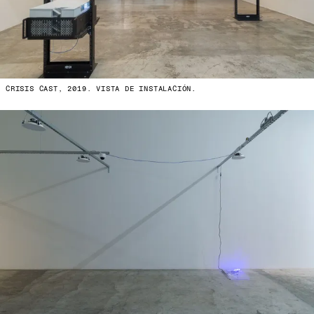
CRISIS CAST, 2019. VISTA DE INSTALACIÓN.