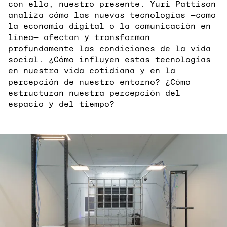
con ello, nuestro presente. Yuri Pattison
analiza cómo las nuevas tecnologías —como
la economía digital o la comunicación en
línea— afectan y transforman
profundamente las condiciones de la vida
social. ¿Cómo influyen estas tecnologías
en nuestra vida cotidiana y en la
percepción de nuestro entorno? ¿Cómo
estructuran nuestra percepción del
espacio y del tiempo?