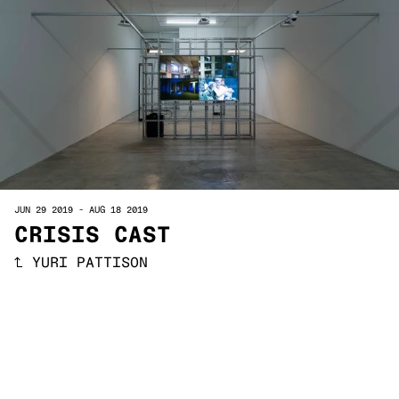
JUN 29 2019
-
AUG 18 2019
CRISIS CAST
↑
YURI PATTISON