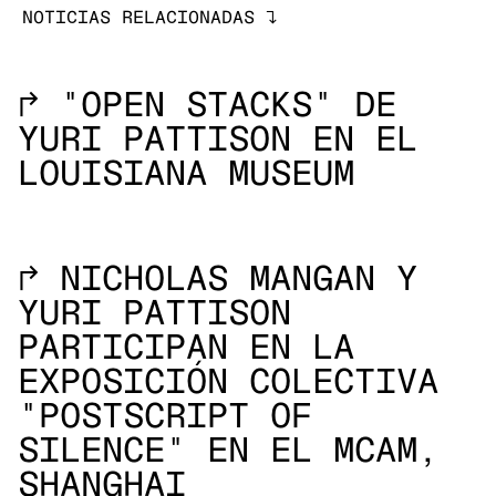
NOTICIAS RELACIONADAS
↓
→
"OPEN STACKS" DE
YURI PATTISON EN EL
LOUISIANA MUSEUM
→
NICHOLAS MANGAN Y
YURI PATTISON
PARTICIPAN EN LA
EXPOSICIÓN COLECTIVA
"POSTSCRIPT OF
SILENCE" EN EL MCAM,
SHANGHAI