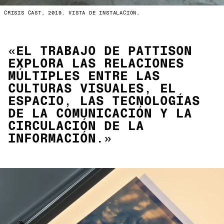
CRISIS CAST, 2019. VISTA DE INSTALACIÓN.
«EL TRABAJO DE PATTISON
EXPLORA LAS RELACIONES
MÚLTIPLES ENTRE LAS
CULTURAS VISUALES, EL
ESPACIO, LAS TECNOLOGÍAS
DE LA COMUNICACIÓN Y LA
CIRCULACIÓN DE LA
INFORMACIÓN.»