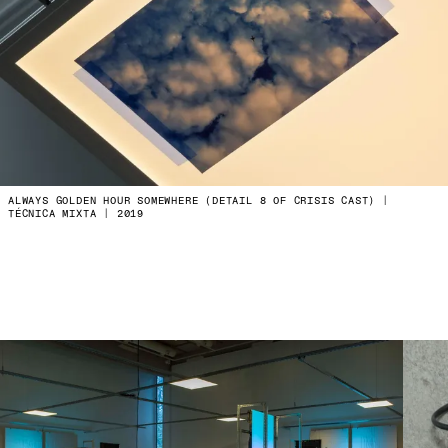
ALWAYS GOLDEN HOUR SOMEWHERE (DETAIL 8 OF CRISIS CAST) |
TÉCNICA MIXTA | 2019